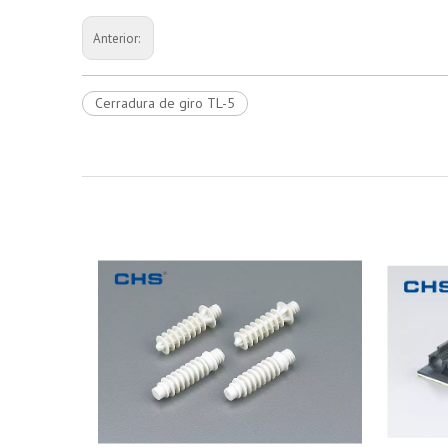
Anterior:
Cerradura de giro TL-5