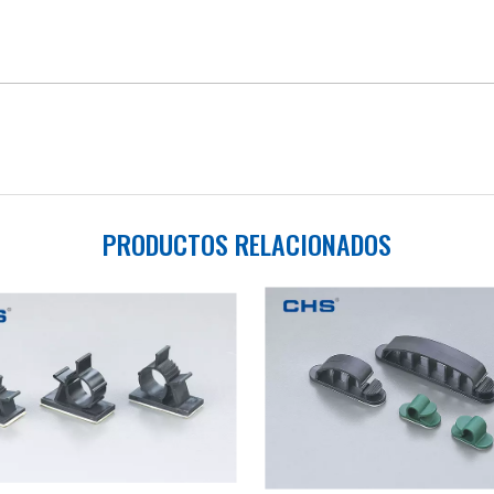
PRODUCTOS RELACIONADOS