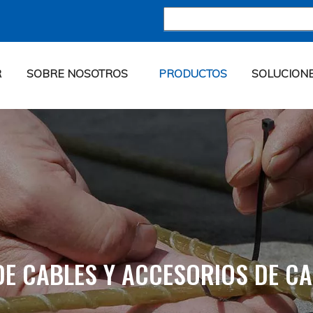
R
SOBRE NOSOTROS
PRODUCTOS
SOLUCION
DE CABLES Y ACCESORIOS DE C