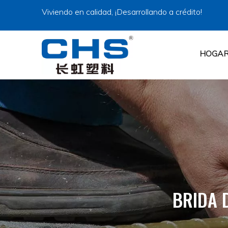
Viviendo en calidad, ¡Desarrollando a crédito!
HOGA
BRIDA 