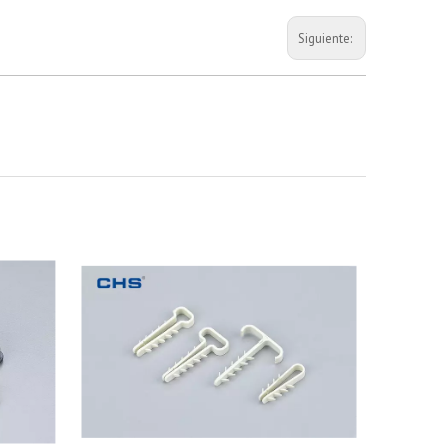
Siguiente: