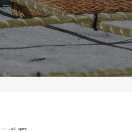
o de autobloqueo,