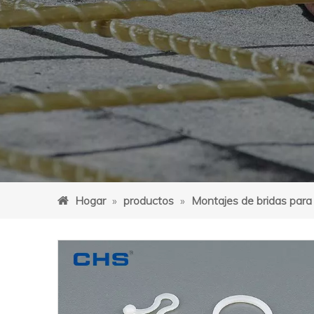
Hogar
»
productos
»
Montajes de bridas para