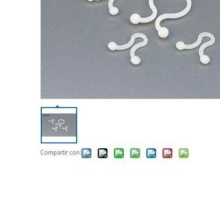
Compartir con: