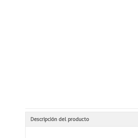
Descripción del producto