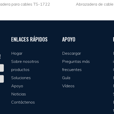
adera para cables TS-1722
Abrazadera de cable
ENLACES RÁPIDOS
APOYO
Hogar
Descargar
!
Sobre nosotros
Preguntas más
productos
frecuentes
Soluciones
Guía
Apoyo
Vídeos
Noticias
Contáctenos