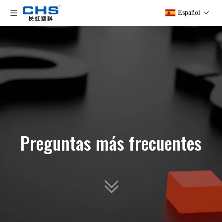
Español
Preguntas más frecuentes