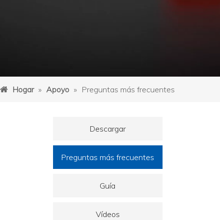
Hogar
»
Apoyo
»
Preguntas más frecuentes
Descargar
Preguntas más frecuentes
Guía
Vídeos