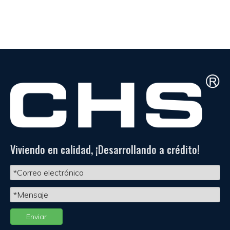
Viviendo en calidad, ¡Desarrollando a crédito!
Enviar