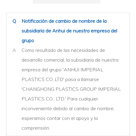
Q
Notificación de cambio de nombre de la
subsidiaria de Anhui de nuestra empresa del
grupo
A
Como resultado de las necesidades de
desarrollo comercial, la subsidiaria de nuestra
empresa del grupo 'ANHUI IMPERIAL
PLASTICS CO.,LTD' pasa a llamarse
'CHANGHONG PLASTICS GROUP IMPERIAL
PLASTICS CO., LTD.'.Para cualquier
inconveniente debido al cambio de nombre,
esperamos contar con el apoyo y la
comprensión.