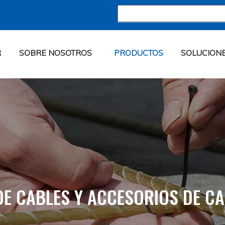
R
SOBRE NOSOTROS
PRODUCTOS
SOLUCION
DE CABLES Y ACCESORIOS DE C