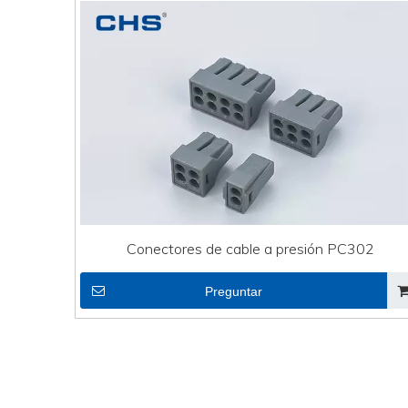
Conectores de cable a presión PC302
Preguntar