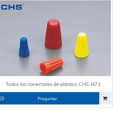
Todos los conectores de plástico CHS-N71
Preguntar