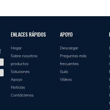
ENLACES RÁPIDOS
APOYO
Hogar
Descargar
!
Sobre nosotros
Preguntas más
productos
frecuentes
Soluciones
Guía
Apoyo
Vídeos
Noticias
Contáctenos