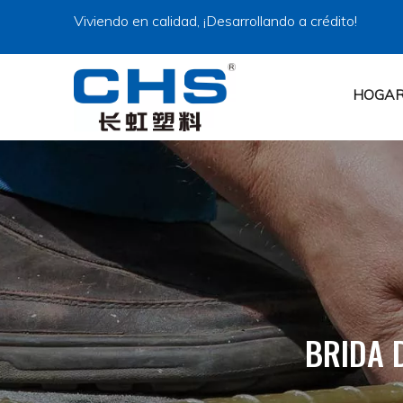
Viviendo en calidad, ¡Desarrollando a crédito!
HOGA
BRIDA 