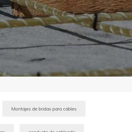
Montajes de bridas para cables