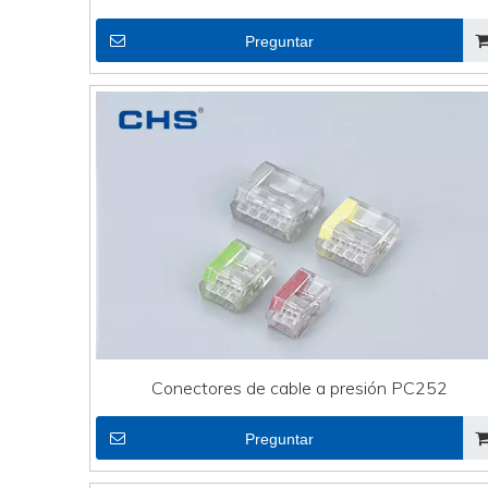
Preguntar
Conectores de cable a presión PC252
Preguntar