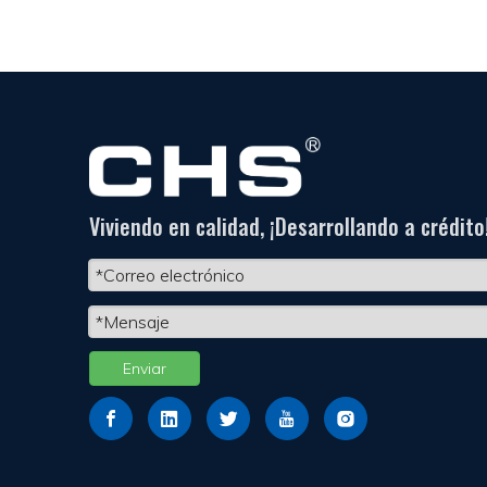
Viviendo en calidad, ¡Desarrollando a crédito
Enviar