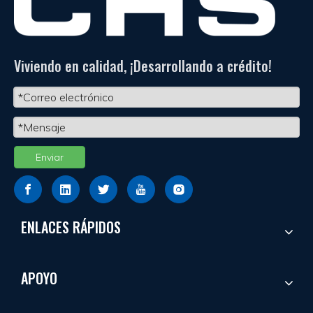
Viviendo en calidad, ¡Desarrollando a crédito!
Enviar
ENLACES RÁPIDOS
APOYO