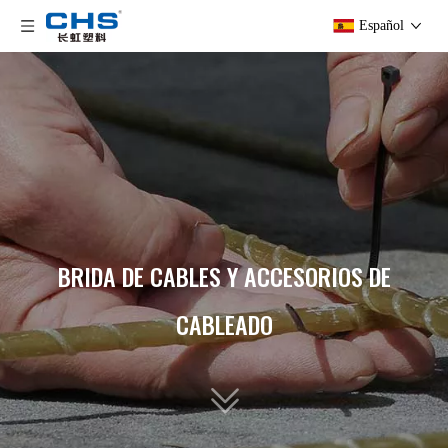
Español
BRIDA DE CABLES Y ACCESORIOS DE
CABLEADO