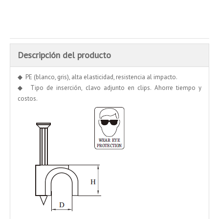
Añadir al carrito
Descripción del producto
◆ PE (blanco, gris), alta elasticidad, resistencia al impacto.
◆ Tipo de inserción, clavo adjunto en clips. Ahorre tiempo y
costos.