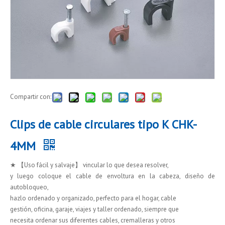
Compartir con:
Clips de cable circulares tipo K CHK-
4MM
★ 【Uso fácil y salvaje】 vincular lo que desea resolver,
y luego coloque el cable de envoltura en la cabeza, diseño de
autobloqueo,
hazlo ordenado y organizado, perfecto para el hogar, cable
gestión, oficina, garaje, viajes y taller ordenado, siempre que
necesita ordenar sus diferentes cables, cremalleras y otros