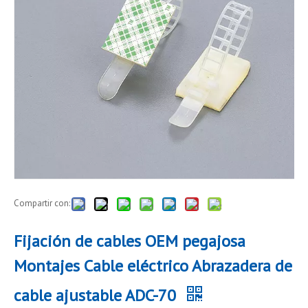
Compartir con:
Fijación de cables OEM pegajosa
Montajes Cable eléctrico Abrazadera de
cable ajustable ADC-70