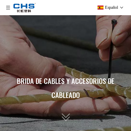
Español
BRIDA DE CABLES Y ACCESORIOS DE
CABLEADO