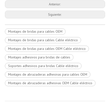
Anterior:
Siguiente:
Montajes de bridas para cables OEM
Montajes de bridas para cables Cable eléctrico
Montajes de bridas para cables OEM Cable eléctrico
Montajes adhesivos para bridas de cables
Soportes adhesivos para bridas Cable eléctrico
Montajes de abrazaderas adhesivas para cables OEM
Montajes de abrazaderas adhesivas OEM Cable eléctrico