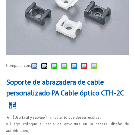
Compartir con:
Soporte de abrazadera de cable
personalizado PA Cable óptico CTH-2C
★ 【Uso fácil y salvaje】 vincular lo que desea resolver,
y luego coloque el cable de envoltura en la cabeza, diseño de
autobloqueo,