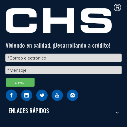
Viviendo en calidad, ¡Desarrollando a crédito!
Enviar
ENLACES RÁPIDOS