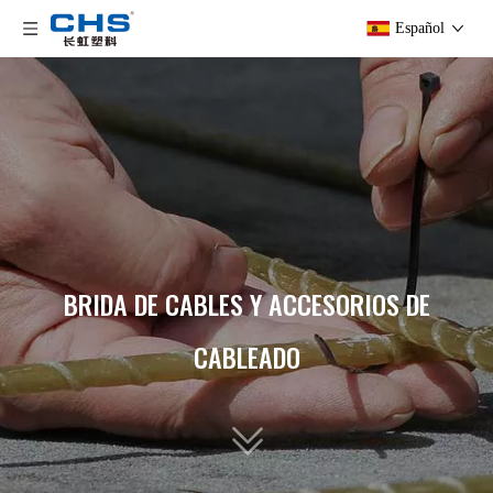
Español
BRIDA DE CABLES Y ACCESORIOS DE
CABLEADO