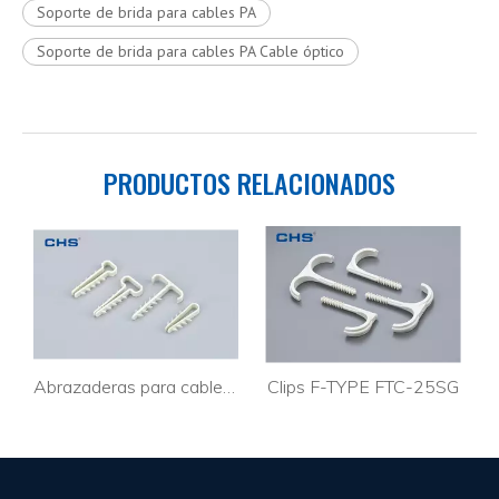
Soporte de brida para cables PA
Soporte de brida para cables PA Cable óptico
PRODUCTOS RELACIONADOS
Abrazaderas para cables tipo U UWP6-10
Clips F-TYPE FTC-25SG