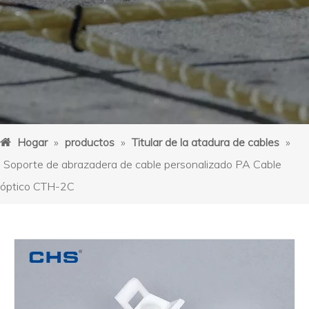
Hogar
»
productos
»
Titular de la atadura de cables
»
Soporte de abrazadera de cable personalizado PA Cable
óptico CTH-2C