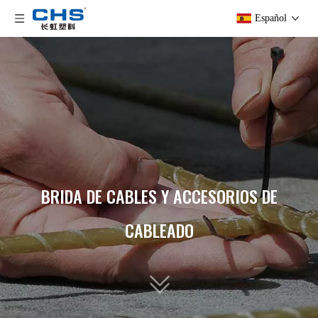
Español
BRIDA DE CABLES Y ACCESORIOS DE
CABLEADO