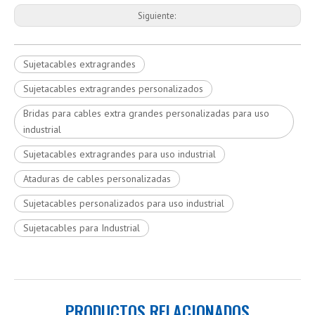
Siguiente:
Sujetacables extragrandes
Sujetacables extragrandes personalizados
Bridas para cables extra grandes personalizadas para uso
industrial
Sujetacables extragrandes para uso industrial
Ataduras de cables personalizadas
Sujetacables personalizados para uso industrial
Sujetacables para Industrial
PRODUCTOS RELACIONADOS