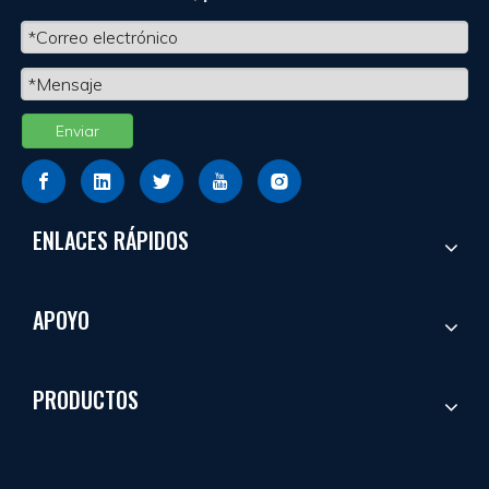
Enviar
ENLACES RÁPIDOS
APOYO
PRODUCTOS