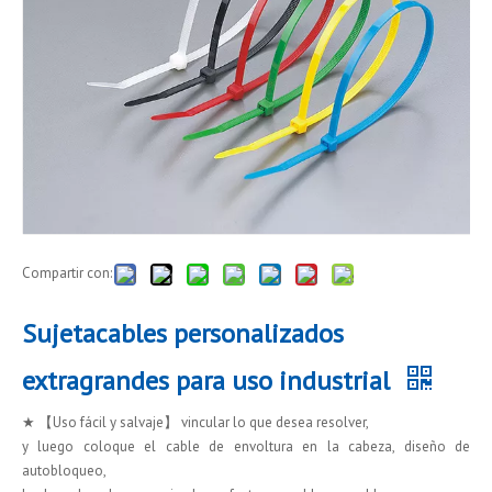
Compartir con:
Sujetacables personalizados
extragrandes para uso industrial
★ 【Uso fácil y salvaje】 vincular lo que desea resolver,
y luego coloque el cable de envoltura en la cabeza, diseño de
autobloqueo,